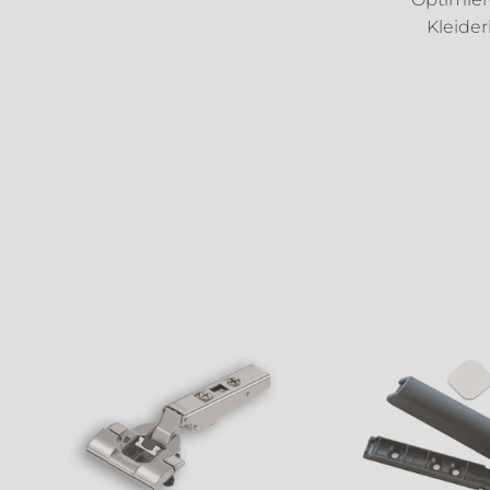
Kleider