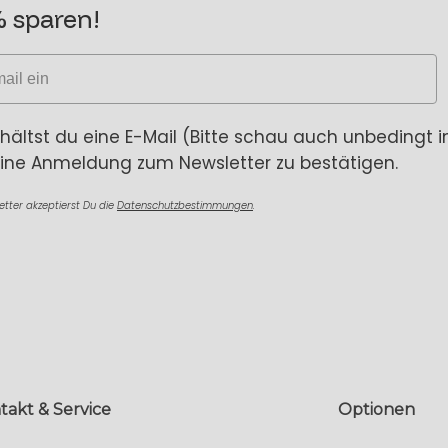
% sparen!
rhältst du eine E-Mail (Bitte schau auch unbedingt
eine Anmeldung zum Newsletter zu bestätigen.
ter akzeptierst Du die
Datenschutzbestimmungen
.
takt & Service
Optionen