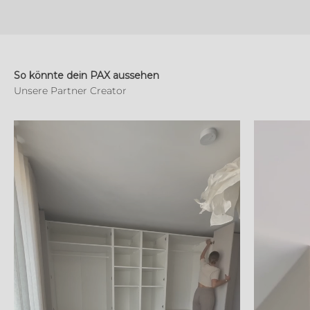
So könnte dein PAX aussehen