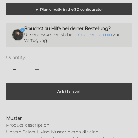
► Plan directly in the 3D configurator
Brauchst du Hilfe bei deiner Bestellung?
Unsere Experten stehen
für einen Termin
zur
Verfügung.
Quantity:
Add to cart
Muster
Product description
Unsere Select Living Muster bieten dir eine