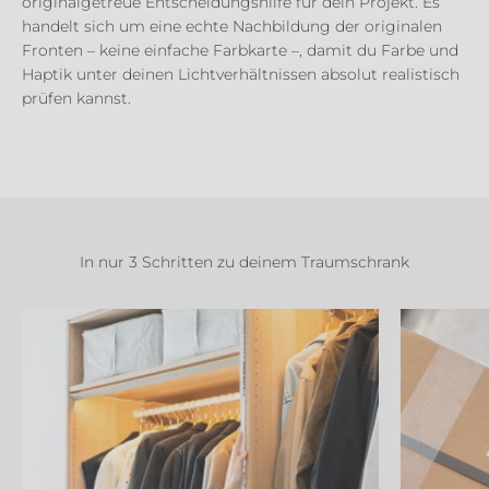
originalgetreue Entscheidungshilfe für dein Projekt. Es
handelt sich um eine echte Nachbildung der originalen
Fronten – keine einfache Farbkarte –, damit du Farbe und
Haptik unter deinen Lichtverhältnissen absolut realistisch
prüfen kannst.