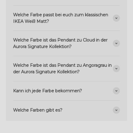
Welche Farbe passt bei euch zum klassischen
IKEA Weiß Matt?
Welche Farbe ist das Pendant zu Cloud in der
Aurora Signature Kollektion?
Welche Farbe ist das Pendant zu Angoragrau in
der Aurora Signature Kollektion?
Kann ich jede Farbe bekommen?
Welche Farben gibt es?